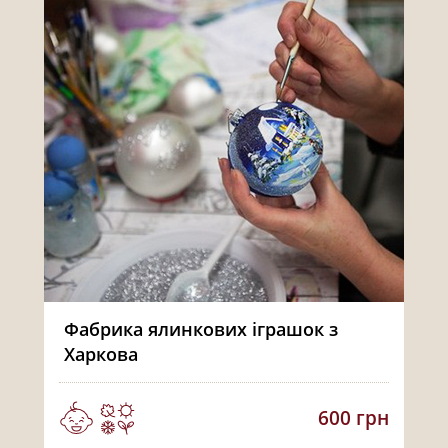
Фабрика ялинкових іграшок з
Харкова
600 грн