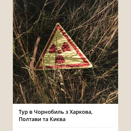
Тур в Чорнобиль з Харкова,
Полтави та Києва