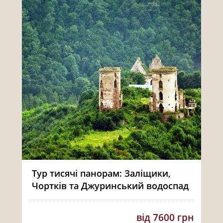
Тур тисячі панорам: Заліщики,
Чортків та Джуринський водоспад
від 7600 грн