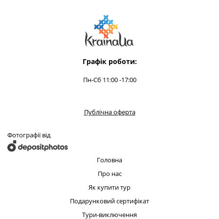
Графік роботи:
Пн-Сб 11:00 -17:00
Публічна оферта
Фотографії від
Головна
Про нас
Як купити тур
Подарунковий сертифікат
Тури-виключення