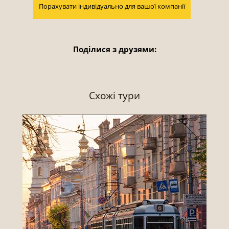
Порахувати індивідуально для вашої компанії
Поділися з друзями:
Схожі тури