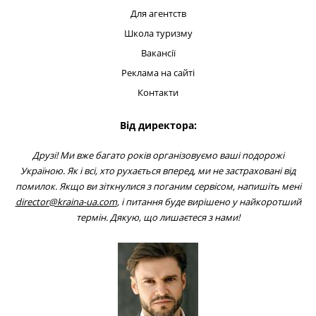
Для агентств
Школа туризму
Вакансії
Реклама на сайті
Контакти
Від директора:
Друзі! Ми вже багато років організовуємо ваші подорожі
Україною. Як і всі, хто рухається вперед, ми не застраховані від
помилок. Якщо ви зіткнулися з поганим сервісом, напишіть мені
director@kraina-ua.com
, і питання буде вирішено у найкоротший
термін. Дякую, що лишаєтеся з нами!