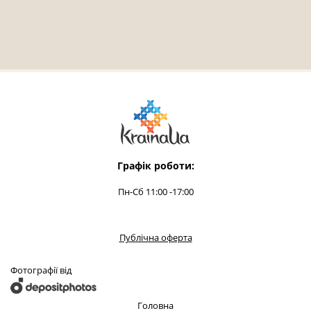
Графік роботи:
Пн-Сб 11:00 -17:00
Публічна оферта
Фотографії від
Головна