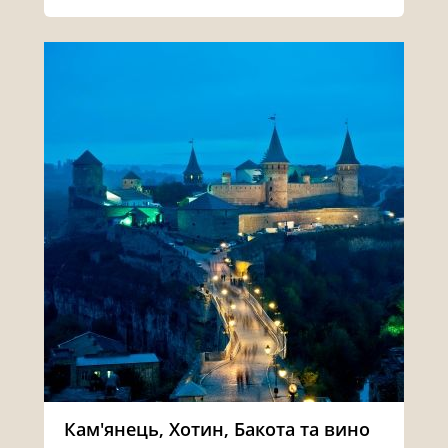
Кам'янець, Хотин, Бакота та вино