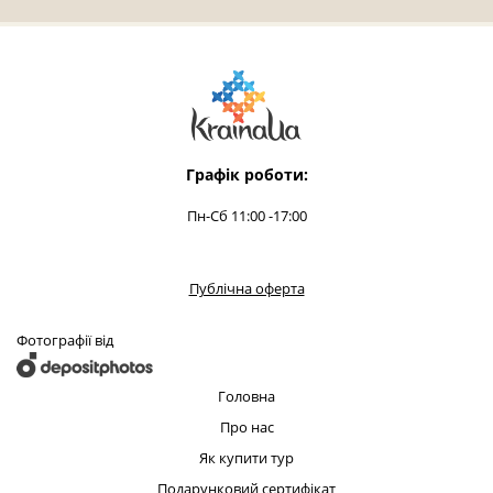
Графік роботи:
Пн-Сб 11:00 -17:00
Публічна оферта
Фотографії від
Головна
Про нас
Як купити тур
Подарунковий сертифікат