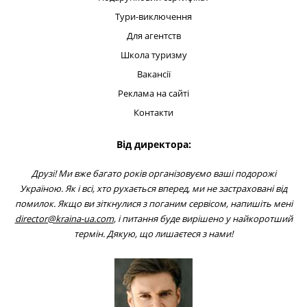
Тури-виключення
Для агентств
Школа туризму
Вакансії
Реклама на сайті
Контакти
Від директора:
Друзі! Ми вже багато років організовуємо ваші подорожі
Україною. Як і всі, хто рухається вперед, ми не застраховані від
помилок. Якщо ви зіткнулися з поганим сервісом, напишіть мені
director@kraina-ua.com
, і питання буде вирішено у найкоротший
термін. Дякую, що лишаєтеся з нами!