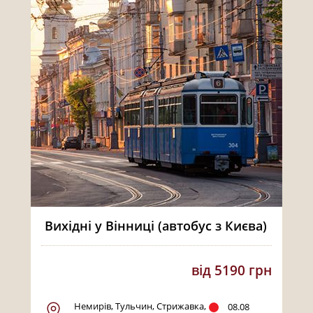
Вихідні у Вінниці (автобус з Києва)
від 5190 грн
Немирів, Тульчин, Стрижавка,
08.08